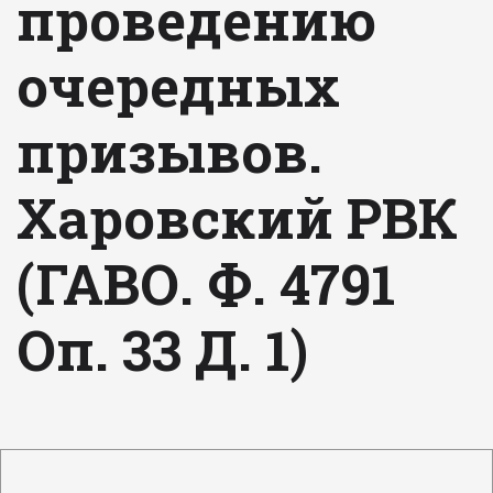
проведению
очередных
призывов.
Харовский РВК
(ГАВО. Ф. 4791
Оп. 33 Д. 1)