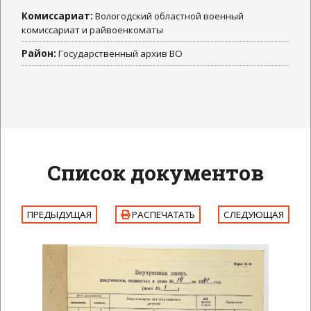
Комиссариат:
Вологодский областной военный
комиссариат и райвоенкоматы
Район:
Государственный архив ВО
Список документов
ПРЕДЫДУЩАЯ
РАСПЕЧАТАТЬ
СЛЕДУЮЩАЯ