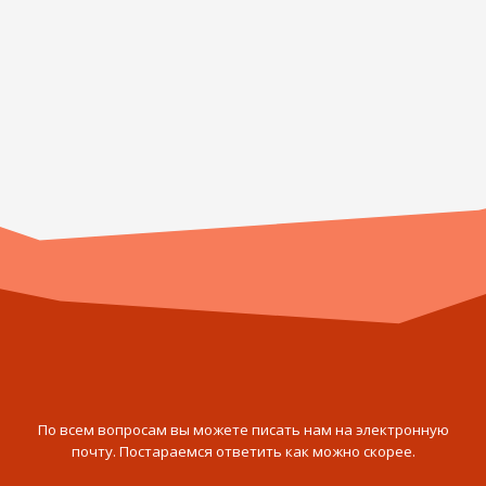
По всем вопросам вы можете писать нам на электронную
почту. Постараемся ответить как можно скорее.