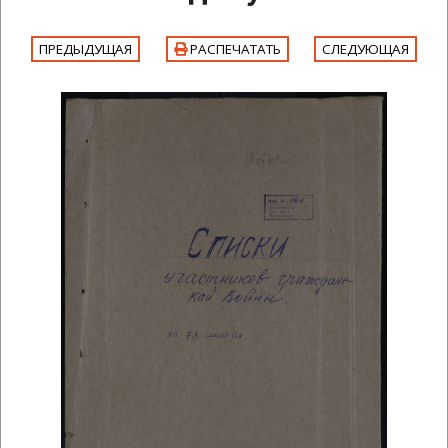
ПРЕДЫДУЩАЯ
РАСПЕЧАТАТЬ
СЛЕДУЮЩАЯ