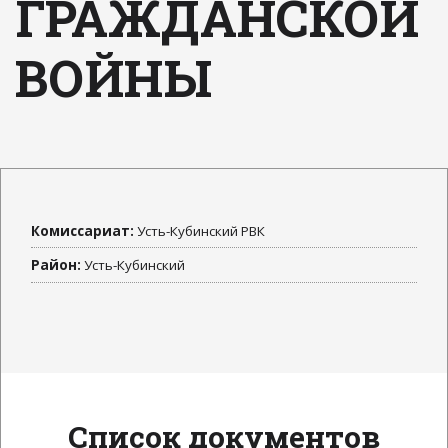
ГРАЖДАНСКОЙ
ВОЙНЫ
Комиссариат:
Усть-Кубинский РВК
Район:
Усть-Кубинский
Список документов