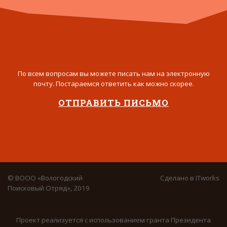
По всем вопросам вы можете писать нам на электронную
почту. Постараемся ответить как можно скорее.
ОТПРАВИТЬ ПИСЬМО
© ВООО «Вологодский
Сделано в
ITworks
Поисковый Отряд», 2019
Проект реализуется с использованием гранта Президента